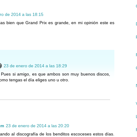
ro de 2014 a las 18:15
cias bien que Grand Prix es grande, en mi opinión este es
23 de enero de 2014 a las 18:29
: Pues si amigo, es que ambos son muy buenos discos,
mo tengas el día eliges uno u otro.
om
23 de enero de 2014 a las 20:20
ndo al discografía de los benditos escoceses estos días.