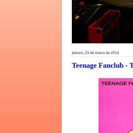
jueves, 23 de enero de 2014
Teenage Fanclub - T