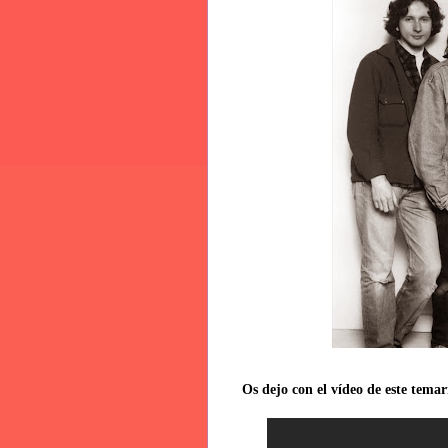
Os dejo con el vídeo de este temarr