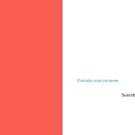
Entrada más reciente
Suscrib