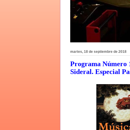
martes, 18 de septiembre de 2018
Programa Número 11
Sideral. Especial P