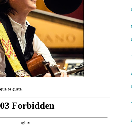
que os guste.