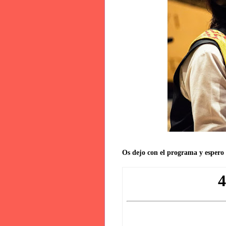
Os dejo con el programa y espero 