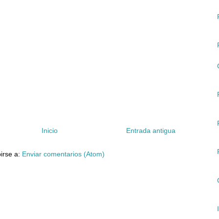
Inicio
Entrada antigua
irse a:
Enviar comentarios (Atom)