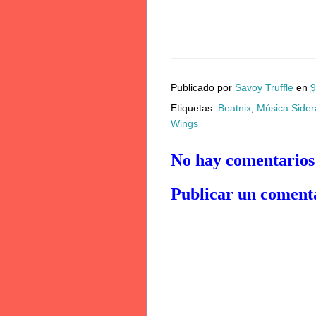
Publicado por
Savoy Truffle
en
9
Etiquetas:
Beatnix
,
Música Sider
Wings
No hay comentarios
Publicar un coment