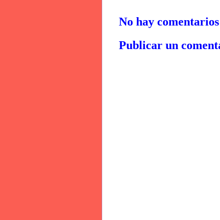
No hay comentarios
Publicar un coment