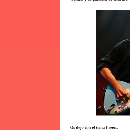
Os dejo con el tema Freeze.