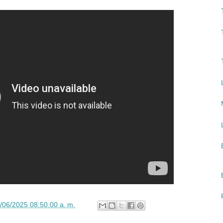
/06/2025 08:50:00 a. m.