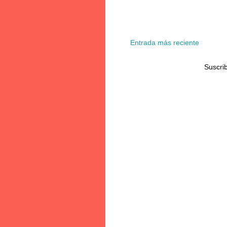
Entrada más reciente
Suscrib