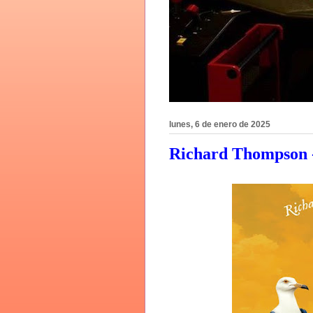
lunes, 6 de enero de 2025
Richard Thompson -